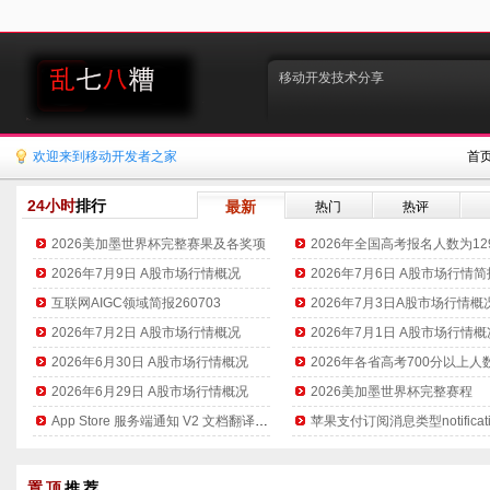
移动开发技术分享
欢迎来到移动开发者之家
首
24小时
排行
最新
热门
热评
2026美加墨世界杯完整赛果及各奖项
2026年全国高考报名人数为12
2026年7月9日 A股市场行情概况
2026年7月6日 A股市场行情简
互联网AIGC领域简报260703
2026年7月3日A股市场行情概
2026年7月2日 A股市场行情概况
2026年7月1日 A股市场行情概
2026年6月30日 A股市场行情概况
2026年各省高考700分以上人
2026年6月29日 A股市场行情概况
2026美加墨世界杯完整赛程
App Store 服务端通知 V2 文档翻译整理
置顶
推荐