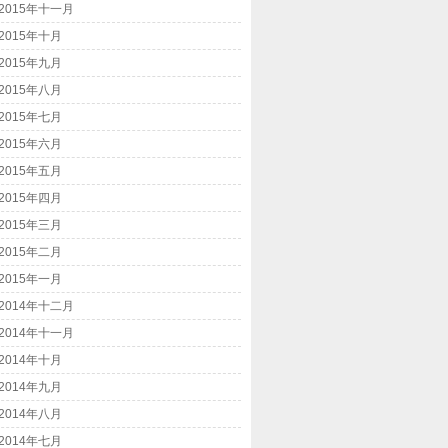
2015年十一月
2015年十月
2015年九月
2015年八月
2015年七月
2015年六月
2015年五月
2015年四月
2015年三月
2015年二月
2015年一月
2014年十二月
2014年十一月
2014年十月
2014年九月
2014年八月
2014年七月