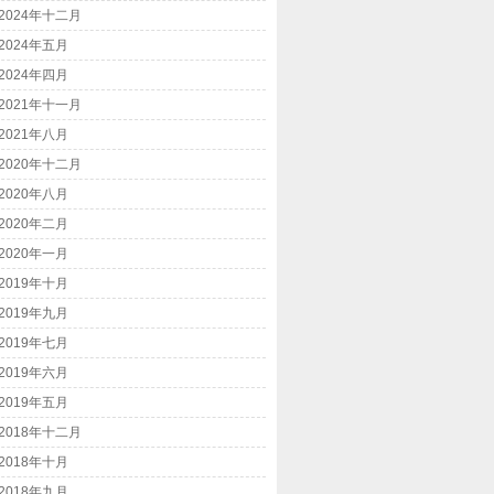
2024年十二月
2024年五月
2024年四月
2021年十一月
2021年八月
2020年十二月
2020年八月
2020年二月
2020年一月
2019年十月
2019年九月
2019年七月
2019年六月
2019年五月
2018年十二月
2018年十月
2018年九月