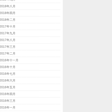
2018年八月
2018年四月
2018年二月
2017年十月
2017年九月
2017年八月
2017年三月
2017年二月
2016年十一月
2016年十月
2016年七月
2016年六月
2016年五月
2016年四月
2016年三月
2016年一月