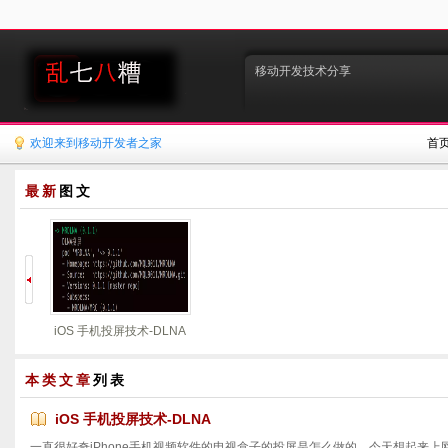
移动开发技术分享
欢迎来到移动开发者之家
首
最新
图文
iOS 手机投屏技术-DLNA
本类文章
列表
iOS 手机投屏技术-DLNA
一直很好奇iPhone手机视频软件的电视盒子的投屏是怎么做的，今天想起来上网