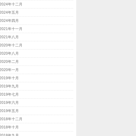
2024年十二月
2024年五月
2024年四月
2021年十一月
2021年八月
2020年十二月
2020年八月
2020年二月
2020年一月
2019年十月
2019年九月
2019年七月
2019年六月
2019年五月
2018年十二月
2018年十月
2018年九月