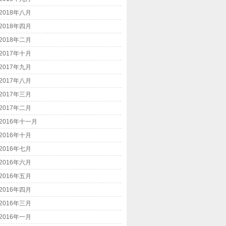
2018年八月
2018年四月
2018年二月
2017年十月
2017年九月
2017年八月
2017年三月
2017年二月
2016年十一月
2016年十月
2016年七月
2016年六月
2016年五月
2016年四月
2016年三月
2016年一月