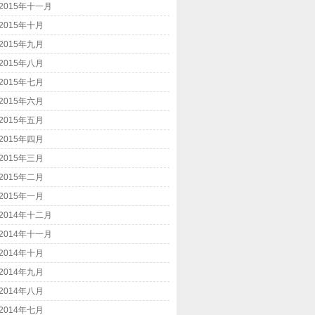
2015年十一月
2015年十月
2015年九月
2015年八月
2015年七月
2015年六月
2015年五月
2015年四月
2015年三月
2015年二月
2015年一月
2014年十二月
2014年十一月
2014年十月
2014年九月
2014年八月
2014年七月