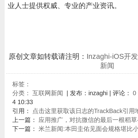
业人士提供权威、专业的产业资讯。
原创文章如转载请注明：
Inzaghi-iO
新闻
标签：
分类：
互联网新闻
| 发布：inzaghi | 评论：
0
4 10:33
引用：
点击这里获取该日志的TrackBack引用
上一篇：
应用推广，对抗微信的最后一根稻草
下一篇：
米兰新闻:本田圭佑见面会规格堪比