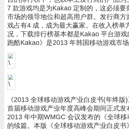
7 款游戏均是为Kakao 定制的，这必须要归
市场的领导地位和超高用户群。发行商方面
戏占有4 成，成为最大赢家。在收入榜单
况，下载排行榜基本都是Kakao 平台游
跑酷Kakao》是2013 年韩国移动游戏市
《2013 全球移动游戏产业白皮书(年终
首届移动游戏产业年度高峰会期间正式发
2013 年中期WMGC 会议发布的《全球
的续篇。本版《全球移动游戏产业白皮书