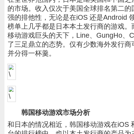
的市场。收入仅次于美国全球排名第二的
强的排他性，无论是在iOS 还是Androi
榜单上几乎都是日本本土发行商的游戏。
移动游戏巨头的天下，Line、GungHo、
了三足鼎立的态势。仅有少数海外发行商
并分得一杯羹。
韩国移动游戏市场分析
和日本的情况相近，韩国移动游戏在iOS 和Go
台的排行榜中，也以本土发行商的产品为