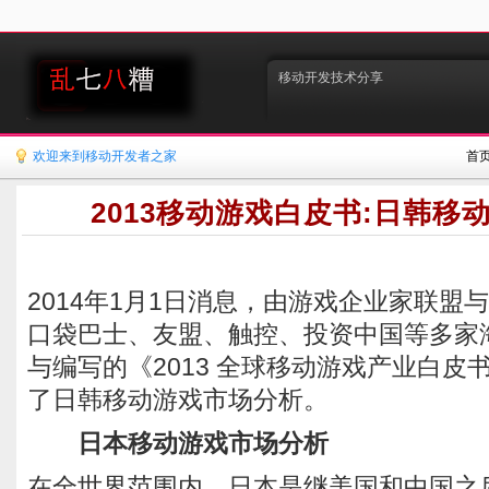
移动开发技术分享
欢迎来到移动开发者之家
首
2013移动游戏白皮书:日韩移
2014年1月1日消息，由游戏企业家联盟
口袋巴士、友盟、触控、投资中国等多家
与编写的《2013 全球移动游戏产业白皮
了日韩移动游戏市场分析。
日本移动游戏市场分析
在全世界范围内，日本是继美国和中国之