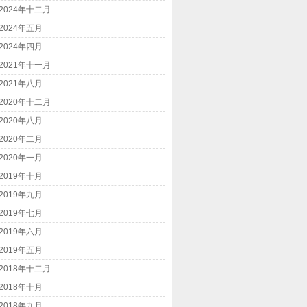
2024年十二月
2024年五月
2024年四月
2021年十一月
2021年八月
2020年十二月
2020年八月
2020年二月
2020年一月
2019年十月
2019年九月
2019年七月
2019年六月
2019年五月
2018年十二月
2018年十月
2018年九月