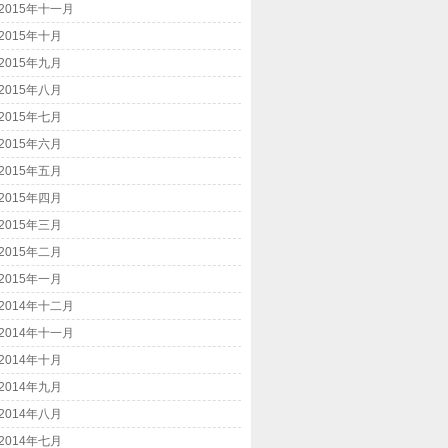
2015年十一月
2015年十月
2015年九月
2015年八月
2015年七月
2015年六月
2015年五月
2015年四月
2015年三月
2015年二月
2015年一月
2014年十二月
2014年十一月
2014年十月
2014年九月
2014年八月
2014年七月