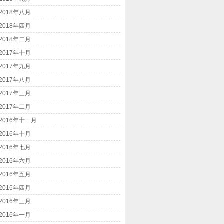
2018年八月
2018年四月
2018年二月
2017年十月
2017年九月
2017年八月
2017年三月
2017年二月
2016年十一月
2016年十月
2016年七月
2016年六月
2016年五月
2016年四月
2016年三月
2016年一月