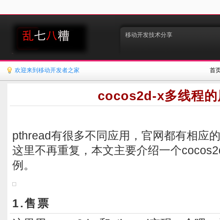
移动开发技术分享
欢迎来到移动开发者之家
首
cocos2d-x多线程
pthread有很多不同应用，官网都有相应的A
这里不再重复，本文主要介绍一个cocos2
例。
1.售票