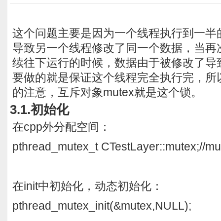
这个问题主要是因为一个线程执行到一半
导致另一个线程修改了同一个数据，当再
续往下运行的时候，数据由于被修改了导
要做的就是保证这个线程完全执行完，所
的注意，互斥对象mutex就是这个锁。
3.1.初始化
在cpp外分配空间：
pthread_mutex_t CTestLayer::mutex
在init中初始化，动态初始化：
pthread_mutex_init(&mutex,NULL);