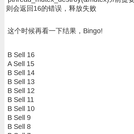
则会返回16的错误，释放失败
这个时候再看一下结果，Bingo!
B Sell 16
A Sell 15
B Sell 14
B Sell 13
B Sell 12
B Sell 11
B Sell 10
B Sell 9
B Sell 8