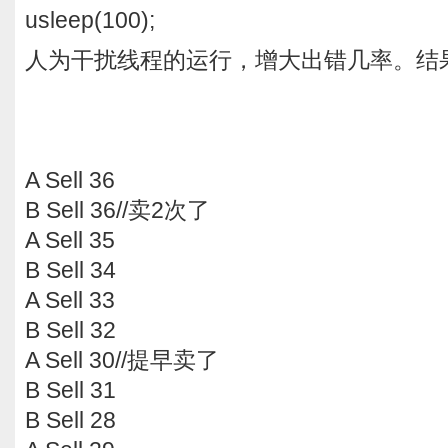
usleep(100);
人为干扰线程的运行，增大出错几率。结
A Sell 36
B Sell 36//卖2次了
A Sell 35
B Sell 34
A Sell 33
B Sell 32
A Sell 30//提早卖了
B Sell 31
B Sell 28