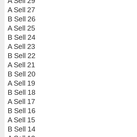
A Sell 29
A Sell 27
B Sell 26
A Sell 25
B Sell 24
A Sell 23
B Sell 22
A Sell 21
B Sell 20
A Sell 19
B Sell 18
A Sell 17
B Sell 16
A Sell 15
B Sell 14