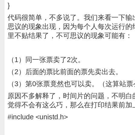
}
代码很简单，不多说了。我们来看一下输
思议的现象出现，因为每个人每次运行的
里不贴结果了，不可思议的现象可能有：
（1）同一张票卖了2次。
（2）后面的票比前面的票先卖出去。
（3）第0张票竟然也可以卖。（这算站票
原因不多解释了，时间片的问题，不明白的G
觉得不会有这么巧，那么在打印结果前加
#include <unistd.h>