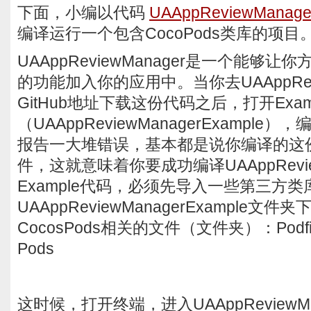
下面，小编以代码
UAAppReviewManage
编译运行一个包含CocoPods类库的项目
UAAppReviewManager是一个能够
的功能加入你的应用中。当你去UAAppRevi
GitHub地址下载这份代码之后，打开Exam
（UAAppReviewManagerExample
报告一大堆错误，基本都是说你编译的这
件，这就意味着你要成功编译UAAppReview
Example代码，必须先导入一些第三方
UAAppReviewManagerExample文
CocosPods相关的文件（文件夹）：Podfile，
Pods
这时候，打开终端，进入UAAppReviewMan