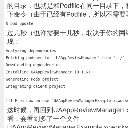
的目录，也就是和Podfile在同一目录下
下命令（由于已经有Podfile，所以不需要再
过几秒（也许需要十几秒，取决于你的网
现：
Analyzing dependencies

Fetching podspec for `UAAppReviewManager` from `../`

Downloading dependencies

Installing UAAppReviewManager (0.1.6)

Generating Pods project

Integrating client project

这时候，再回到UAAppReviewManager
看，会看到多了一个文件
UAAppReviewManagerExample.xcwork