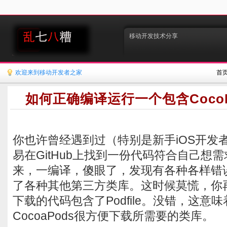
移动开发技术分享
欢迎来到移动开发者之家
首
如何正确编译运行一个包含Coco
你也许曾经遇到过（特别是新手iOS开发
易在GitHub上找到一份代码符合自己想
来，一编译，傻眼了，发现有各种各样错
了各种其他第三方类库。这时候莫慌，你
下载的代码包含了Podfile。没错，这意
CocoaPods很方便下载所需要的类库。