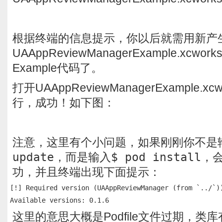
根据终端的信息提示，你以后就需用新产
UAAppReviewManagerExample.xcwo
Example代码了。
打开UAAppReviewManagerExample.x
行，成功！如下图：
注意，这里有个小问题，如果刚刚你不是
update
，而是输入
$ pod install
，
功，并且终端出现下面提示：
[!] Required version (UAAppReviewManager (from `../`))
这里的意思大概是Podfile文件过期，类库有