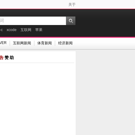
关于
-c
xcode
互联网
苹果
VER
互联网新闻
体育新闻
经济新闻
告
赞助