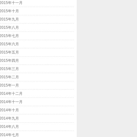
2015年十一月
2015年十月
2015年九月
2015年八月
2015年七月
2015年六月
2015年五月
2015年四月
2015年三月
2015年二月
2015年一月
2014年十二月
2014年十一月
2014年十月
2014年九月
2014年八月
2014年七月