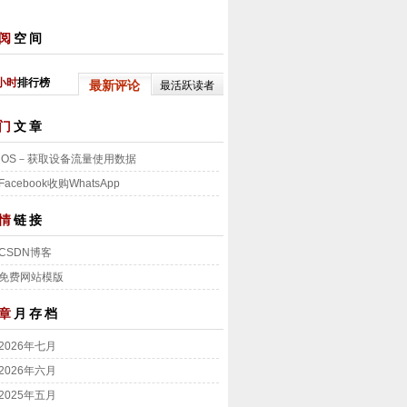
阅
空间
小时
排行榜
最新评论
最活跃读者
门
文章
iOS－获取设备流量使用数据
Facebook收购WhatsApp
情
链接
CSDN博客
免费网站模版
章
月存档
2026年七月
2026年六月
2025年五月