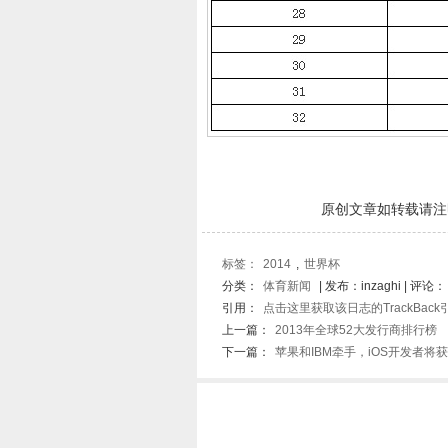
原创文章如转载请注
标签：
2014
,
世界杯
分类：
体育新闻
| 发布：inzaghi | 评论：
引用：
点击这里获取该日志的TrackBac
上一篇：
2013年全球52大发行商排行榜
下一篇：
苹果和IBM牵手，iOS开发者将