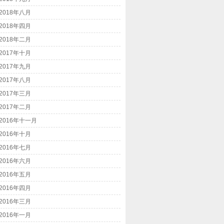
2018年八月
2018年四月
2018年二月
2017年十月
2017年九月
2017年八月
2017年三月
2017年二月
2016年十一月
2016年十月
2016年七月
2016年六月
2016年五月
2016年四月
2016年三月
2016年一月