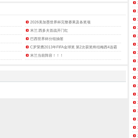
2026美加墨世界杯完整赛果及各奖项
米兰:西多夫首战开门红
巴西世界杯分组抽签
C罗荣膺2013年FIFA金球奖 第2次获奖终结梅西4连霸
米兰当前阵容！！！