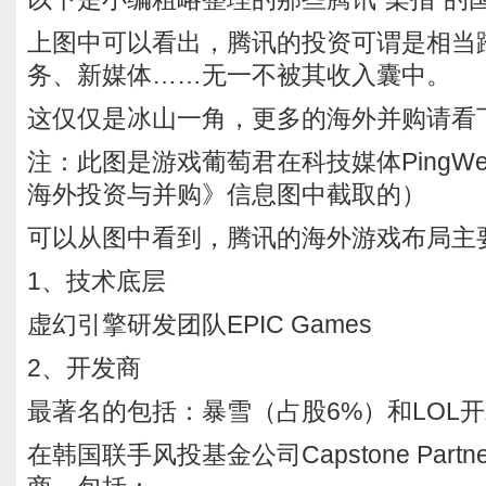
上图中可以看出，腾讯的投资可谓是相当
务、新媒体……无一不被其收入囊中。
这仅仅是冰山一角，更多的海外并购请看下
注：此图是游戏葡萄君在科技媒体PingWe
海外投资与并购》信息图中截取的）
可以从图中看到，腾讯的海外游戏布局主
1、技术底层
虚幻引擎研发团队EPIC Games
2、开发商
最著名的包括：暴雪（占股6%）和LOL开发
在韩国联手风投基金公司Capstone Part