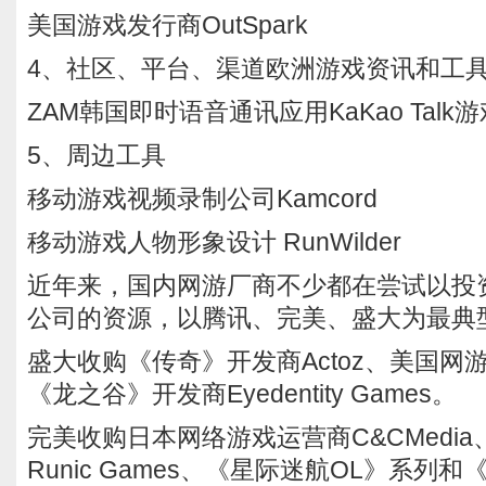
美国游戏发行商OutSpark
4、社区、平台、渠道欧洲游戏资讯和工
ZAM韩国即时语音通讯应用KaKao Talk游
5、周边工具
移动游戏视频录制公司Kamcord
移动游戏人物形象设计 RunWilder
近年来，国内网游厂商不少都在尝试以投
公司的资源，以腾讯、完美、盛大为最典
盛大收购《传奇》开发商Actoz、美国网游公司
《龙之谷》开发商Eyedentity Games。
完美收购日本网络游戏运营商C&CMedi
Runic Games、《星际迷航OL》系列