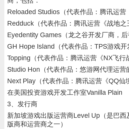
商，包括：
Reloaded Studios（代表作品：腾讯运营
Redduck（代表作品：腾讯运营《战地
Eyedentity Games（龙之谷开发厂
GH Hope Island（代表作品：TPS游戏
Topping（代表作品：腾讯运营《NX飞
Studio Hon（代表作品：悠游网代理运营
Next Play（代表作品：腾讯运营《QQ
在美国投资游戏开发工作室Vanilla Plain
3、发行商
新加坡游戏出版运营商Level Up（是巴
版商和运营商之一）