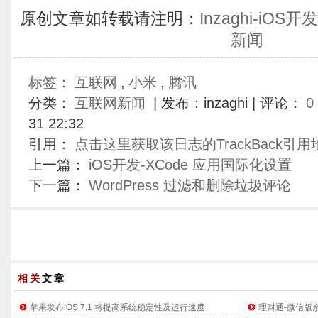
原创文章如转载请注明：
Inzaghi-iO
新闻
标签：
互联网
,
小米
,
腾讯
分类：
互联网新闻
| 发布：inzaghi | 评论：
0
31 22:32
引用：
点击这里获取该日志的TrackBack引用
上一篇：
iOS开发-XCode 应用国际化设置
下一篇：
WordPress 过滤和删除垃圾评论
相关
文章
苹果发布iOS 7.1 将提高系统稳定性及运行速度
理财通-微信版