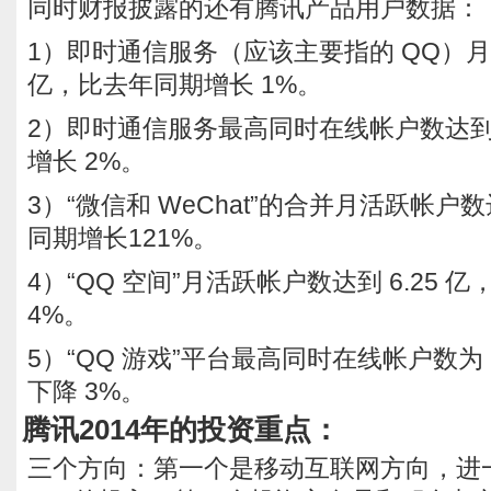
同时财报披露的还有腾讯产品用户数据：
1）即时通信服务（应该主要指的 QQ）月活
亿，比去年同期增长 1%。
2）即时通信服务最高同时在线帐户数达到 
增长 2%。
3）“微信和 WeChat”的合并月活跃帐户数
同期增长121%。
4）“QQ 空间”月活跃帐户数达到 6.25 
4%。
5）“QQ 游戏”平台最高同时在线帐户数为 
下降 3%。
腾讯2014年的投资重点：
三个方向：第一个是移动互联网方向，进