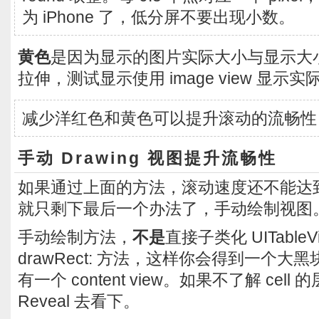
为 iPhone 了，低分屏不要出现小数。
黄色
是因为显示的图片实际大小与显示大
拉伸，测试显示使用 image view 显
减少洋红色和黄色可以提升滚动的流畅性
手动 Drawing 视图提升流畅性
如果通过上面的方法，滚动速度还不能达
就只剩下最后一个办法了，手动绘制视图
手动绘制方法，
不是
直接子类化 UITable
drawRect: 方法，这样你会得到一个大黑块
有一个 content view。如果不了解 cel
Reveal 去看下。