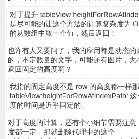
对于提升 tableView:heightForRowAtIn
是尽可能的让这个方法的计算复杂度为 O
的从数组中取一个值，然后返回！
也许有人又要问了，我的应用都是动态的
的，不定数量的文字，可能还有图片，大
返回固定的高度啊？
我指的固定高度不是 row 的高度都一样
tableView:heightForRowAtIndexP
度的时间是近乎固定的。
对于高度的计算，还有个小细节需要注意，就
度都一定，那就删除代理中的这个