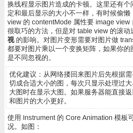
换线程显示图片造成的卡顿。这里还有个
定和最后显示的大小不一样，有时候偷懒，直
view 的 contentMode 属性要 image vie
很取巧的方法，但是对 table view 的
视
的影响。对图片变形需要对图片做 trans
都要对图片乘以一个变换矩阵，如果你的
是不同忽视的。
优化建议：从网络搂回来图片后先根据需
切成合适大小的图，每次只显示处理过大
大图时在显示大图。如果服务器能直接返
和图片的大小更好。
使用 Instrument 的 Core Animati
况。如图：