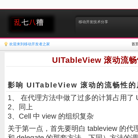
移动开发技术分享
欢迎来到移动开发者之家
首
UITableView 滚动
影响 UITableView 滚动的流畅性
1、 在代理方法中做了过多的计算占用了 U
2、同上
3、Cell 中 view 的组织复杂
关于第一点，首先要明白 tableview 的代理（
和 delegate 的那套方法，下同）方法