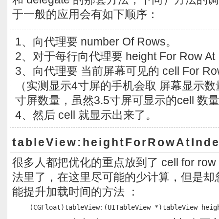
于一般的应用会有如下顺序：
1、向代理要 number Of Rows。
2、对于每行向代理要 height For Row At I
3、向代理要 当前屏幕可见的 cell For Row A
（实测显示4寸屏的手机会取 屏幕显示数量
寸屏数量，虽然3.5寸屏可显示的cell 数
4、然后 cell 就显示出来了。
tableView:heightForRowAtInd
很多人都把优化的重点放到了 cell for row at
法里了，在这里尽可能的少计算，但是却
能提升加载时间的方法 ：