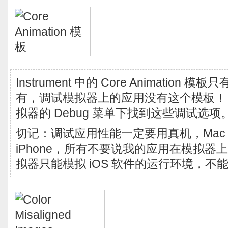
Instrument 中的 Core Animation
有，调试模拟器上的应用没有这个模板！
拟器的 Debug 菜单下找到这些调试选项
切记：调试应用性能一定要用真机，Mac
iPhone，所有不要说我的应用在模拟器
拟器只能模拟 iOS 软件的运行环境，不