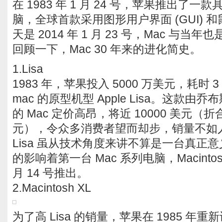
在 1983 年 1 月 24 号，苹果推出了
脑，全球首款采用图形用户界面 (GUI) 
天是 2014 年 1 月 23 号，Mac 与
回顾一下，Mac 30 年来的进化简史。
1.Lisa
1983 年，苹果投入 5000 万美元，耗时
mac 的原型机型 Apple Lisa。这款
的 Mac 定价高昂，将近 10000 美元（折合
元），令众多消费者望而却步，销量不如
Lisa 虽从技术角度来讲不算是一台真正意
的影响着第一台 Mac 系列电脑，Macint
月 14 号推出。
2.Macintosh XL
为了高 Lisa 的销量，苹果在 1985 年