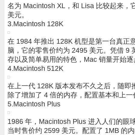
名为 Macintosh XL，和 Lisa 比较起
美元。
3.Macintosh 128K
在 1984 年推出 128K 机型是第一台真正
脑，它的零售价约为 2495 美元。凭借 9 
存以及简单易用的特色，Mac 销量开始
4.Macintosh 512K
在上一代 128K 版本发布不久之后，随即推
除了增加了 4 倍的内存，配置基本和上
5.Macintosh Plus
1986 年，Macintosh Plus 进入人们的眼球
当时售价约 2599 美元。配置了 1MB 的