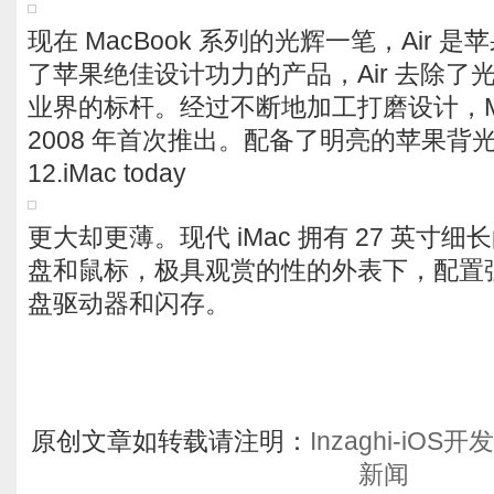
现在 MacBook 系列的光辉一笔，Air
了苹果绝佳设计功力的产品，Air 去除了
业界的标杆。经过不断地加工打磨设计，Macb
2008 年首次推出。配备了明亮的苹果背光灯
12.iMac today
更大却更薄。现代 iMac 拥有 27 英寸
盘和鼠标，极具观赏的性的外表下，配置
盘驱动器和闪存。
原创文章如转载请注明：
Inzaghi-iO
新闻