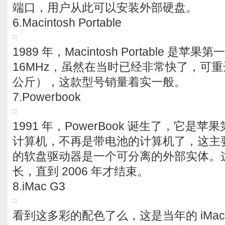
端口，用户从此可以安装外部硬盘。
6.Macintosh Portable
1989 年，Macintosh Portable 是
16MHz，虽然在当时已经非常快了，可重达 1
公斤），这款型号销量着实一般。
7.Powerbook
1991 年，PowerBook 诞生了，它是
计算机，不再是带电池的计算机了，这主
的软盘驱动器是一个可分离的外部实体。
长，直到 2006 年才结束。
8.iMac G3
看到这多彩的配色了么，这是当年的 iMac，