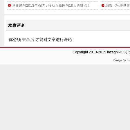
马化腾的2013年总结：移动互联网的10大关键点！
细数《完美世界
发表评论
你必须
登录后
才能对文章进行评论！
Copyright 2013-2015 Inzaghi-
Design By
In