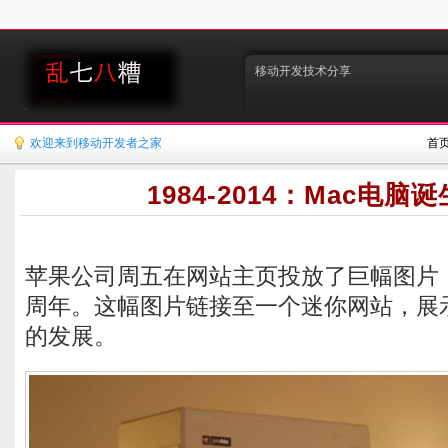
移动开发技术分享
欢迎来到移动开发者之家
首
1984-2014：Mac电脑
苹果公司周五在网站主页投放了巨幅图片，
周年。这幅图片链接至一个迷你网站，展示
的发展。